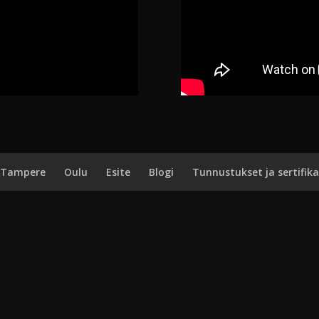
Tampere
Oulu
Esite
Blogi
Tunnustukset ja sertifika