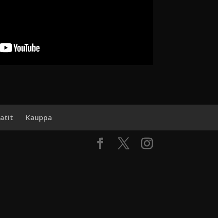
atit
Kauppa