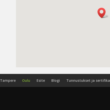
Tampere
Oulu
Esite
Blogi
Tunnustukset ja sertifika