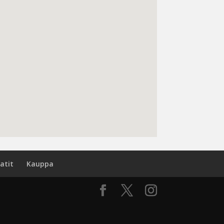
atit
Kauppa