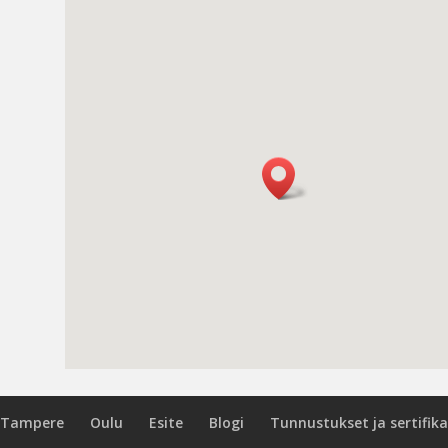
Tampere
Oulu
Esite
Blogi
Tunnustukset ja sertifika