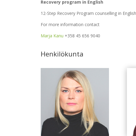
Recovery program in English
12-Step Recovery Program counselling in Englis
For more information contact
Marja Kanu
+358 45 656 9040
Henkilökunta