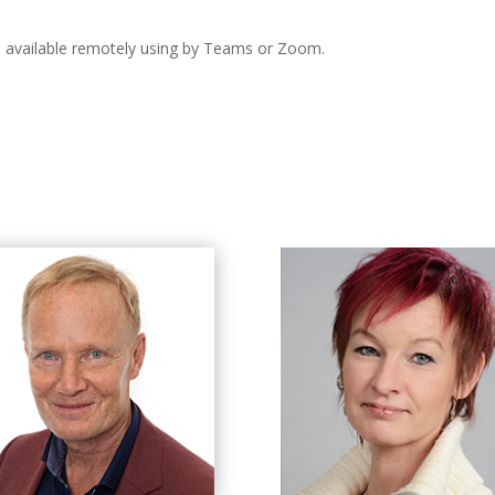
h available remotely using by Teams or Zoom.