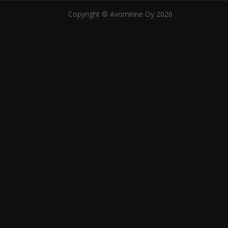
Copyright © Avominne Oy 2026