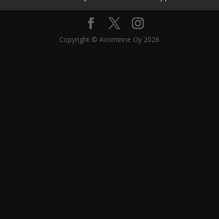
Copyright © Avominne Oy 2026