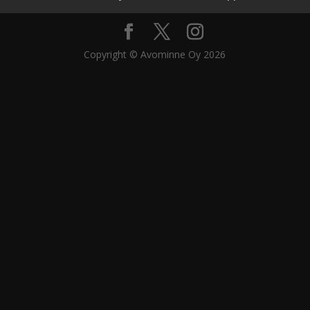
Copyright © Avominne Oy 2026