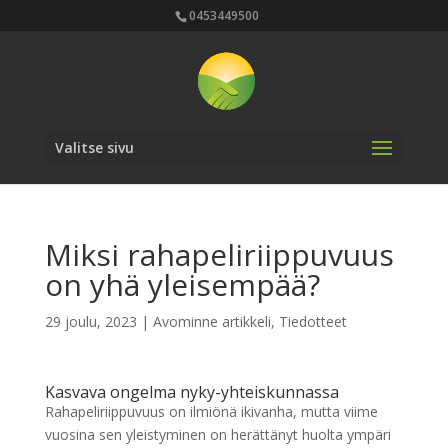
0453449500
Valitse sivu
Miksi rahapeliriippuvuus
on yhä yleisempää?
29 joulu, 2023
|
Avominne artikkeli
,
Tiedotteet
Kasvava ongelma nyky-yhteiskunnassa
Rahapeliriippuvuus on ilmiönä ikivanha, mutta viime
vuosina sen yleistyminen on herättänyt huolta ympäri