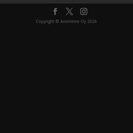
Copyright © Avominne Oy 2026